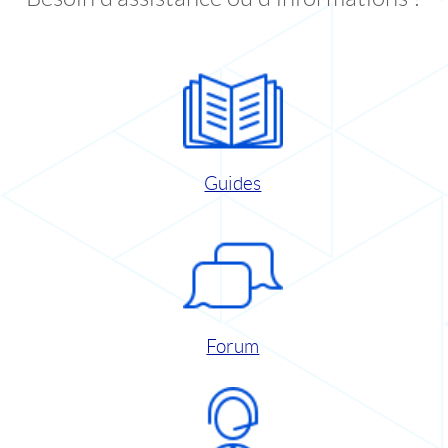
Guides
Forum